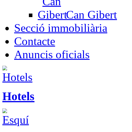
Can Gibert
Secció immobiliària
Contacte
Anuncis oficials
Hotels