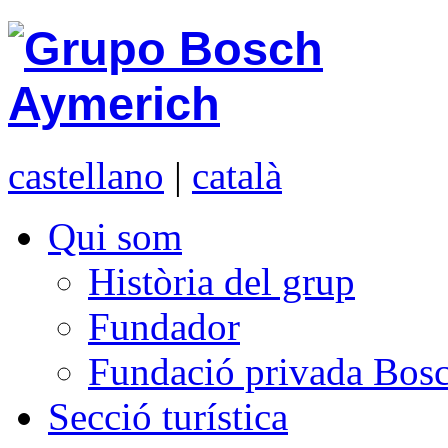
castellano
|
català
Qui som
Història del grup
Fundador
Fundació privada Bosc
Secció turística