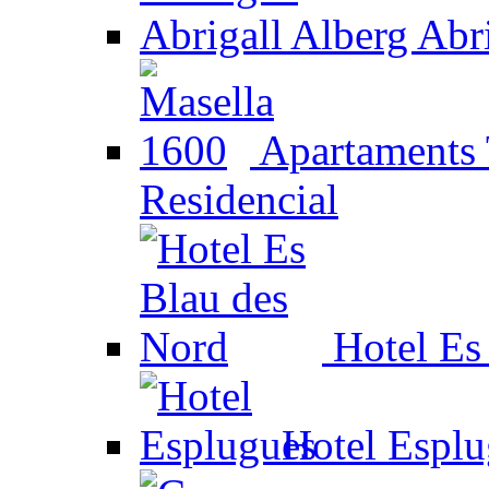
Alberg Abri
Apartaments 
Residencial
Hotel Es
Hotel Esplu