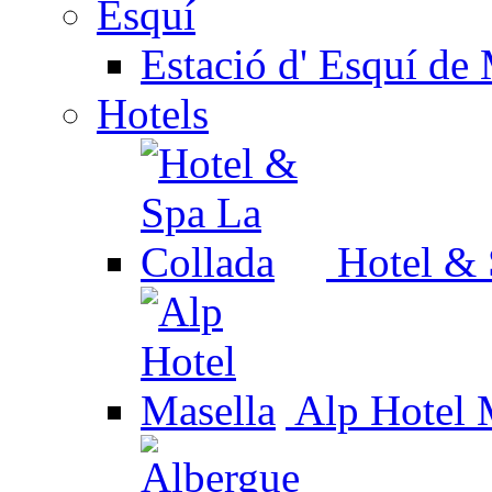
Esquí
Estació d' Esquí de 
Hotels
Hotel & 
Alp Hotel 